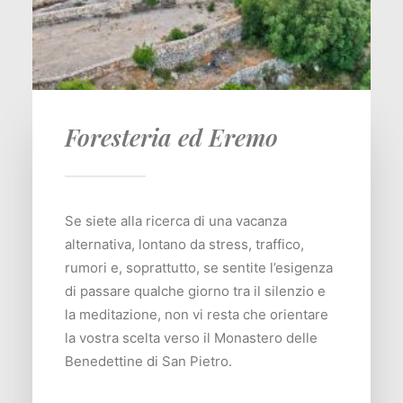
Foresteria ed Eremo
Se siete alla ricerca di una vacanza
alternativa, lontano da stress, traffico,
rumori e, soprattutto, se sentite l’esigenza
di passare qualche giorno tra il silenzio e
la meditazione, non vi resta che orientare
la vostra scelta verso il Monastero delle
Benedettine di San Pietro.