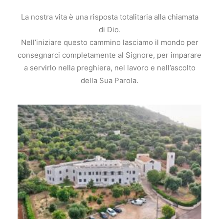
La nostra vita è una risposta totalitaria alla chiamata
di Dio.
Nell’iniziare questo cammino lasciamo il mondo per
consegnarci completamente al Signore, per imparare
a servirlo nella preghiera, nel lavoro e nell’ascolto
della Sua Parola.