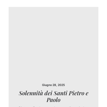
Giugno 28, 2025
Solennità dei Santi Pietro e
Paolo