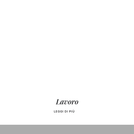
Lavoro
LEGGI DI PIÙ