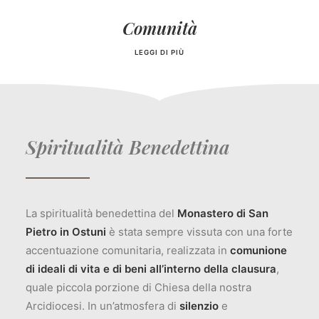
Comunità
LEGGI DI PIÙ
Spiritualità Benedettina
La spiritualità benedettina del
Monastero di San
Pietro in Ostuni
è stata sempre vissuta con una forte
accentuazione comunitaria, realizzata in
comunione
di ideali di vita e di beni all’interno della clausura
,
quale piccola porzione di Chiesa della nostra
Arcidiocesi.
In un’atmosfera di
silenzio
e