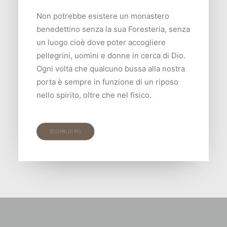
Non potrebbe esistere un monastero
benedettino senza la sua Foresteria, senza
un luogo cioè dove poter accogliere
pellegrini, uomini e donne in cerca di Dio.
Ogni volta che qualcuno bussa alla nostra
porta è sempre in funzione di un riposo
nello spirito, oltre che nel fisico.
SCOPRI DI PIÙ