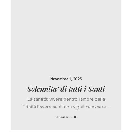
Novembre 1, 2025
Solennita’ di tutti i Santi
La santità: vivere dentro l’amore della
Trinità Essere santi non significa essere…
LEGGI DI PIÙ