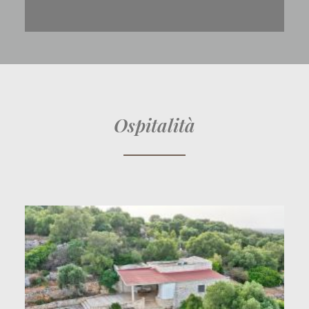
Ospitalità