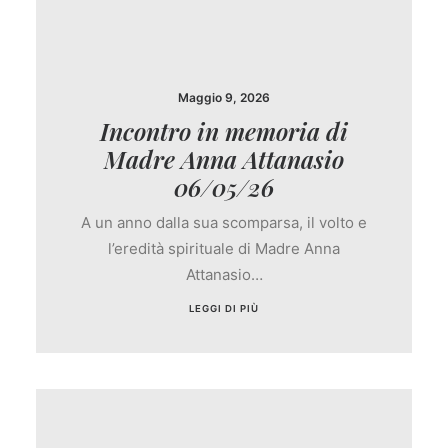
Maggio 9, 2026
Incontro in memoria di
Madre Anna Attanasio
06/05/26
A un anno dalla sua scomparsa, il volto e
l’eredità spirituale di Madre Anna
Attanasio…
LEGGI DI PIÙ