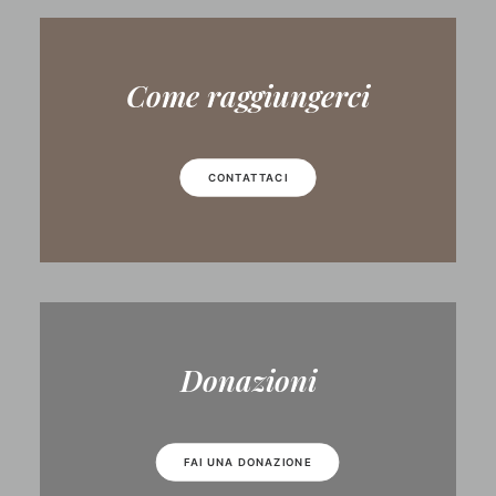
Come raggiungerci
CONTATTACI
Donazioni
FAI UNA DONAZIONE