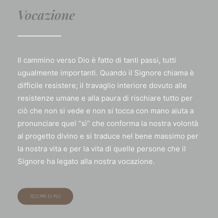
Vocazione
Il cammino verso Dio è fatto di tanti passi, tutti
ugualmente importanti. Quando il Signore chiama è
difficile resistere; il travaglio interiore dovuto alle
resistenze umane e alla paura di rischiare tutto per
ciò che non si vede e non si tocca con mano aiuta a
pronunciare quel “sì” che conforma la nostra volontà
al progetto divino e si traduce nel bene massimo per
la nostra vita e per la vita di quelle persone che il
Signore ha legato alla nostra vocazione.
SCOPRI DI PIÙ