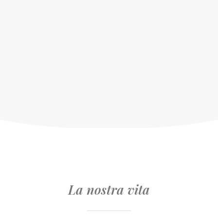
La nostra vita