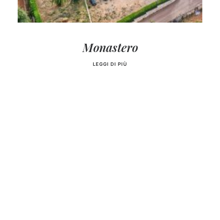
Monastero
LEGGI DI PIÙ