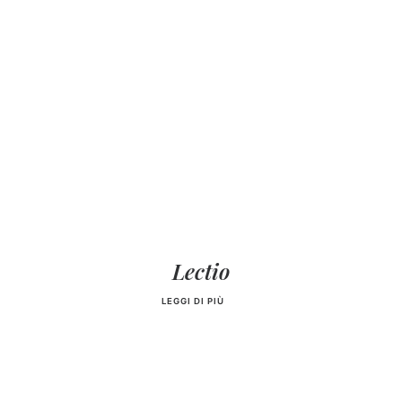
Lectio
LEGGI DI PIÙ