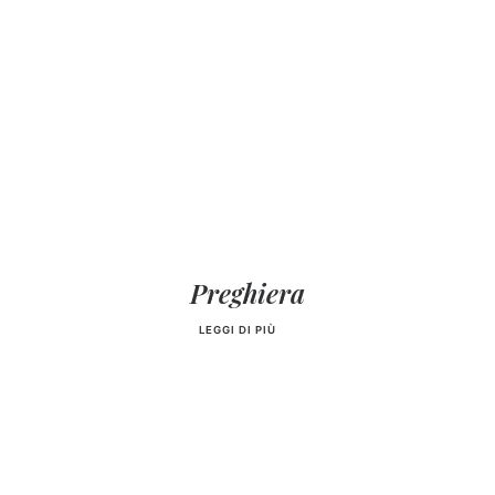
Preghiera
LEGGI DI PIÙ