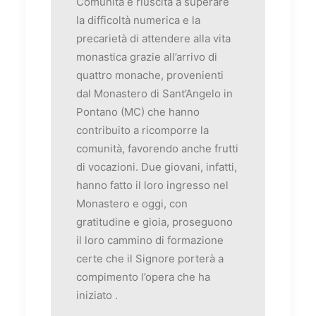
Comunità è riuscita a superare
la difficoltà numerica e la
precarietà di attendere alla vita
monastica grazie all’arrivo di
quattro monache, provenienti
dal Monastero di Sant’Angelo in
Pontano (MC) che hanno
contribuito a ricomporre la
comunità, favorendo anche frutti
di vocazioni. Due giovani, infatti,
hanno fatto il loro ingresso nel
Monastero e oggi, con
gratitudine e gioia, proseguono
il loro cammino di formazione
certe che il Signore porterà a
compimento l’opera che ha
iniziato .