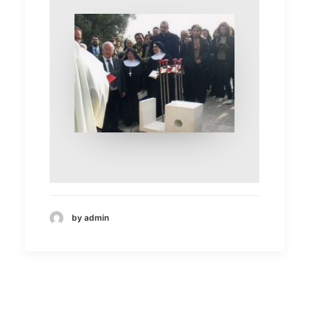
by admin