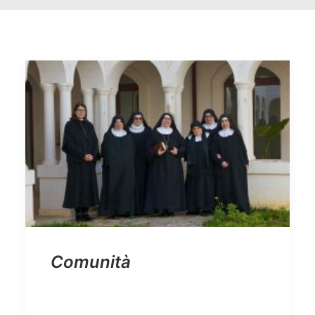
Comunità