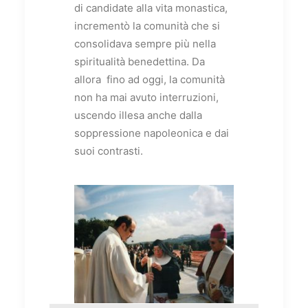
di candidate alla vita monastica,
incrementò la comunità che si
consolidava sempre più nella
spiritualità benedettina.
Da
allora fino ad oggi, la comunità
non ha mai avuto interruzioni,
uscendo illesa anche dalla
soppressione napoleonica e dai
suoi contrasti.