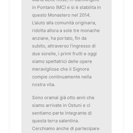
in Pontano (MC) e si è stabilita in
questo Monastero nel 2014.
L’aiuto alla comunità originaria,
ridotta allora a sole tre monache
anziane, ha portato, fin da
subito, attraverso l’ingresso di
due sorelle, i primi frutti e oggi
siamo spettatrici delle opere
meravigliose che il Signore
compie continuamente nella
nostra vita.
Sono oramai già otto anni che
siamo arrivate in Ostuni e ci
sentiamo parte integrante di
questa terra salentina.
Cerchiamo anche di partecipare