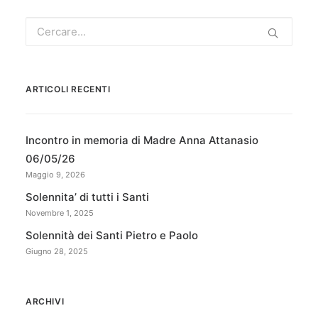
ARTICOLI RECENTI
Incontro in memoria di Madre Anna Attanasio
06/05/26
Maggio 9, 2026
Solennita’ di tutti i Santi
Novembre 1, 2025
Solennità dei Santi Pietro e Paolo
Giugno 28, 2025
ARCHIVI