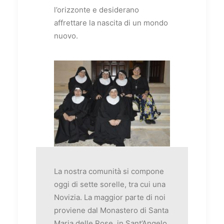
l’orizzonte e desiderano
affrettare la nascita di un mondo
nuovo.
La nostra comunità si compone
oggi di sette sorelle, tra cui una
Novizia. La maggior parte di noi
proviene dal Monastero di Santa
Maria delle Rose, in Sant’Angelo