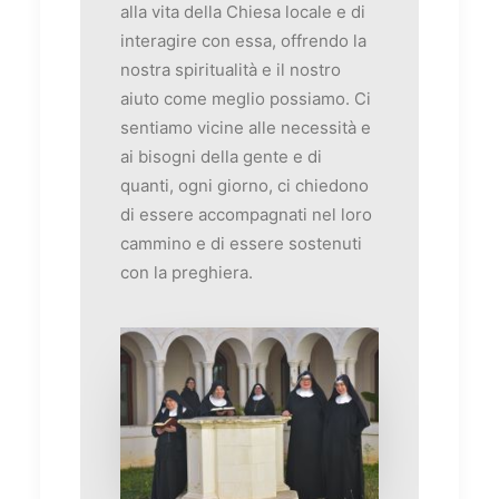
alla vita della Chiesa locale e di
interagire con essa, offrendo la
nostra spiritualità e il nostro
aiuto come meglio possiamo. Ci
sentiamo vicine alle necessità e
ai bisogni della gente e di
quanti, ogni giorno, ci chiedono
di essere accompagnati nel loro
cammino e di essere sostenuti
con la preghiera.