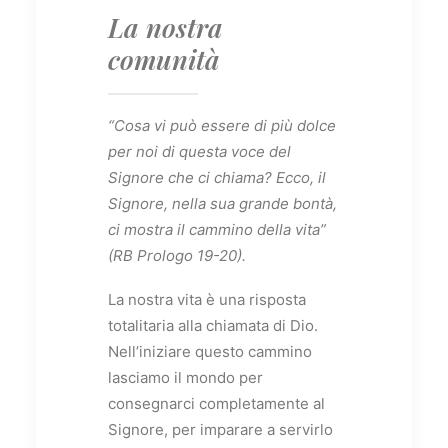
La nostra
comunità
“
Cosa vi può essere di più dolce
per noi di questa voce del
Signore che ci chiama? Ecco, il
Signore, nella sua grande bontà,
ci mostra il cammino della vita”
(RB Prologo 19-20).
La nostra vita è una risposta
totalitaria alla chiamata di Dio.
Nell’iniziare questo cammino
lasciamo il mondo per
consegnarci completamente al
Signore, per imparare a servirlo