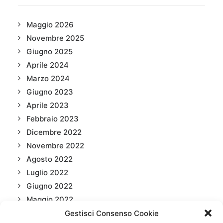
Maggio 2026
Novembre 2025
Giugno 2025
Aprile 2024
Marzo 2024
Giugno 2023
Aprile 2023
Febbraio 2023
Dicembre 2022
Novembre 2022
Agosto 2022
Luglio 2022
Giugno 2022
Maggio 2022
Aprile 2022
Gestisci Consenso Cookie