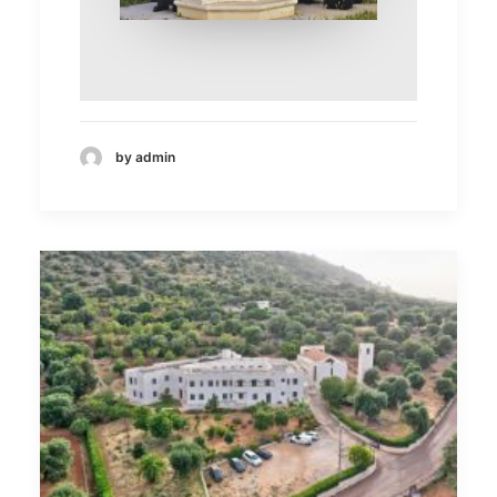
by admin