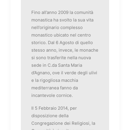
Fino all’anno 2009 la comunità
monastica ha svolto la sua vita
nell’originario complesso
monastico ubicato nel centro
storico. Dal 6 Agosto di quello
stesso anno, invece, le monache
si sono trasferite nella nuova
sede in C.da Santa Maria
d’Agnano, ove il verde degli ulivi
e la rigogliosa macchia
mediterranea fanno da
incantevole cornice.
Il 5 Febbraio 2014, per
disposizione della
Congregazione dei Religiosi, la