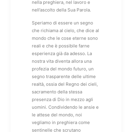
nella preghiera, nel lavoro e
nell’ascolto della Sua Parola.
Speriamo di essere un segno
che richiama al cielo, che dice al
mondo che le cose eterne sono
reali e che è possibile farne
esperienza già da adesso. La
nostra vita diventa allora una
profezia del mondo futuro, un
segno trasparente delle ultime
realtà, ossia del Regno dei cieli,
sacramento della stessa
presenza di Dio in mezzo agli
uomini. Condividendo le ansie e
le attese del mondo, noi
vegliamo in preghiera come
sentinelle che scrutano