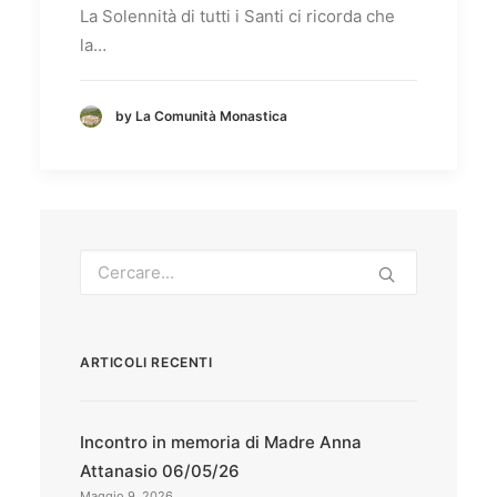
La Solennità di tutti i Santi ci ricorda che
la…
by La Comunità Monastica
ARTICOLI RECENTI
Incontro in memoria di Madre Anna
Attanasio 06/05/26
Maggio 9, 2026