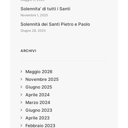
Solennita’ di tutti i Santi
Novembre 1, 2025
Solennità dei Santi Pietro e Paolo
Giugno 28, 2025
ARCHIVI
Maggio 2026
Novembre 2025
Giugno 2025
Aprile 2024
Marzo 2024
Giugno 2023
Aprile 2023
Febbraio 2023