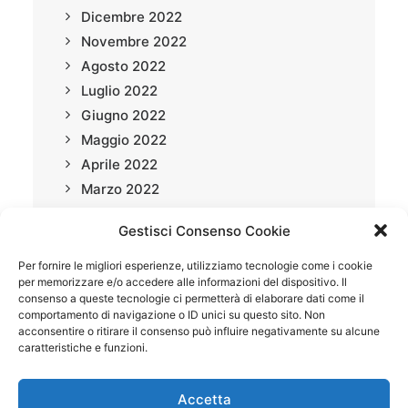
Dicembre 2022
Novembre 2022
Agosto 2022
Luglio 2022
Giugno 2022
Maggio 2022
Aprile 2022
Marzo 2022
Gestisci Consenso Cookie
Per fornire le migliori esperienze, utilizziamo tecnologie come i cookie
per memorizzare e/o accedere alle informazioni del dispositivo. Il
consenso a queste tecnologie ci permetterà di elaborare dati come il
comportamento di navigazione o ID unici su questo sito. Non
acconsentire o ritirare il consenso può influire negativamente su alcune
caratteristiche e funzioni.
MENU
Accetta