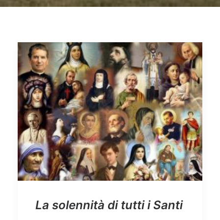
La solennità di tutti i Santi