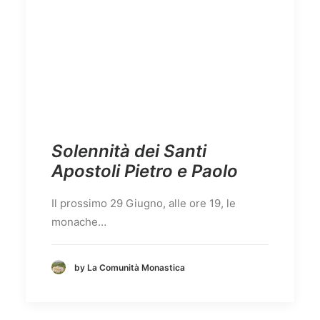
Solennità dei Santi
Apostoli Pietro e Paolo
Il prossimo 29 Giugno, alle ore 19, le
monache…
by La Comunità Monastica