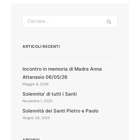
ARTICOLI RECENTI
Incontro in memoria di Madre Anna
Attanasio 06/05/26
Maggio 9, 2026
Solennita’ di tutti i Santi
Novembre 1, 2025
Solennità dei Santi Pietro e Paolo
Giugno 28, 2025
ARCHIVI