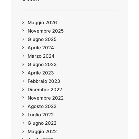
Maggio 2026
Novembre 2025
Giugno 2025
Aprile 2024
Marzo 2024
Giugno 2023
Aprile 2023
Febbraio 2023
Dicembre 2022
Novembre 2022
Agosto 2022
Luglio 2022
Giugno 2022
Maggio 2022