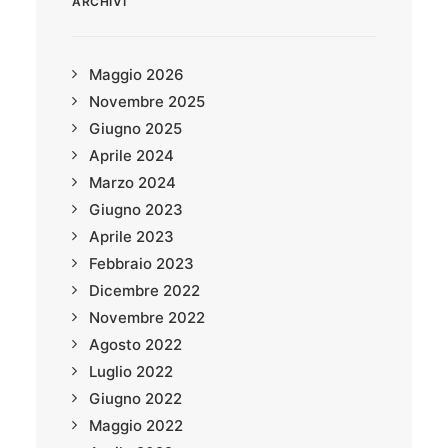
ARCHIVI
Maggio 2026
Novembre 2025
Giugno 2025
Aprile 2024
Marzo 2024
Giugno 2023
Aprile 2023
Febbraio 2023
Dicembre 2022
Novembre 2022
Agosto 2022
Luglio 2022
Giugno 2022
Maggio 2022