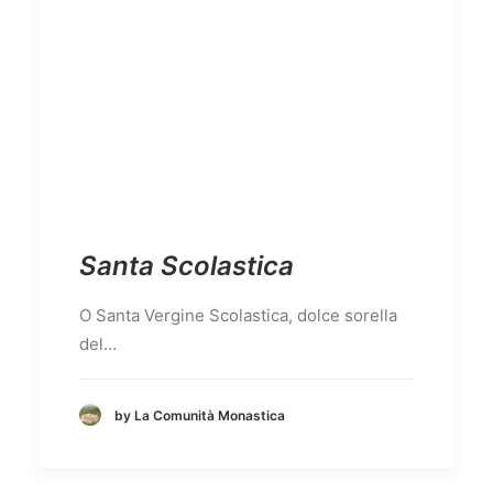
Santa Scolastica
O Santa Vergine Scolastica, dolce sorella
del…
by La Comunità Monastica