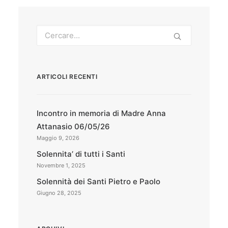
ARTICOLI RECENTI
Incontro in memoria di Madre Anna
Attanasio 06/05/26
Maggio 9, 2026
Solennita’ di tutti i Santi
Novembre 1, 2025
Solennità dei Santi Pietro e Paolo
Giugno 28, 2025