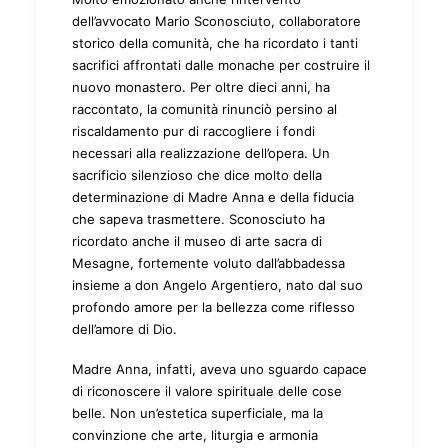
dell’avvocato Mario Sconosciuto, collaboratore
storico della comunità, che ha ricordato i tanti
sacrifici affrontati dalle monache per costruire il
nuovo monastero. Per oltre dieci anni, ha
raccontato, la comunità rinunciò persino al
riscaldamento pur di raccogliere i fondi
necessari alla realizzazione dell’opera. Un
sacrificio silenzioso che dice molto della
determinazione di Madre Anna e della fiducia
che sapeva trasmettere. Sconosciuto ha
ricordato anche il museo di arte sacra di
Mesagne, fortemente voluto dall’abbadessa
insieme a don Angelo Argentiero, nato dal suo
profondo amore per la bellezza come riflesso
dell’amore di Dio.
Madre Anna, infatti, aveva uno sguardo capace
di riconoscere il valore spirituale delle cose
belle. Non un’estetica superficiale, ma la
convinzione che arte, liturgia e armonia