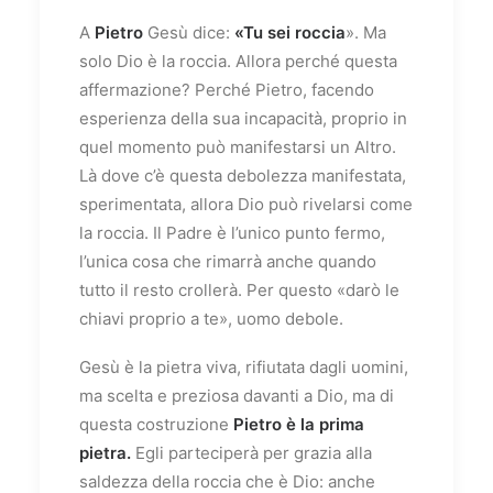
A
Pietro
Gesù dice:
«Tu sei roccia
». Ma
solo Dio è la roccia. Allora perché questa
affermazione? Perché Pietro, facendo
esperienza della sua incapacità, proprio in
quel momento può manifestarsi un Altro.
Là dove c’è questa debolezza manifestata,
sperimentata, allora Dio può rivelarsi come
la roccia. Il Padre è l’unico punto fermo,
l’unica cosa che rimarrà anche quando
tutto il resto crollerà. Per questo «darò le
chiavi proprio a te», uomo debole.
Gesù è la pietra viva, rifiutata dagli uomini,
ma scelta e preziosa davanti a Dio, ma di
questa costruzione
Pietro è la prima
pietra.
Egli parteciperà per grazia alla
saldezza della roccia che è Dio: anche