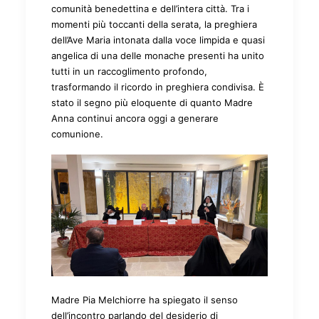
comunità benedettina e dell’intera città. Tra i
momenti più toccanti della serata, la preghiera
dell’Ave Maria intonata dalla voce limpida e quasi
angelica di una delle monache presenti ha unito
tutti in un raccoglimento profondo,
trasformando il ricordo in preghiera condivisa. È
stato il segno più eloquente di quanto Madre
Anna continui ancora oggi a generare
comunione.
Madre Pia Melchiorre ha spiegato il senso
dell’incontro parlando del desiderio di