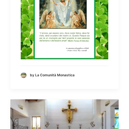
by La Comunità Monastica