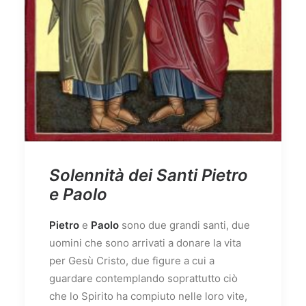
Solennità dei Santi Pietro
e Paolo
Pietro
e
Paolo
sono due grandi santi, due
uomini che sono arrivati a donare la vita
per Gesù Cristo, due figure a cui a
guardare contemplando soprattutto ciò
che lo Spirito ha compiuto nelle loro vite,