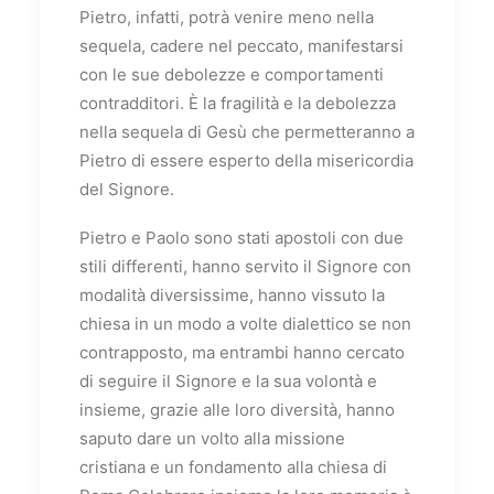
Pietro, infatti, potrà venire meno nella
sequela, cadere nel peccato, manifestarsi
con le sue debolezze e comportamenti
contradditori. È la fragilità e la debolezza
nella sequela di Gesù che permetteranno a
Pietro di essere esperto della misericordia
del Signore.
Pietro e Paolo sono stati apostoli con due
stili differenti, hanno servito il Signore con
modalità diversissime, hanno vissuto la
chiesa in un modo a volte dialettico se non
contrapposto, ma entrambi hanno cercato
di seguire il Signore e la sua volontà e
insieme, grazie alle loro diversità, hanno
saputo dare un volto alla missione
cristiana e un fondamento alla chiesa di