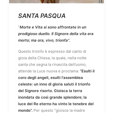
SANTA PASQUA
“
Morte e Vita si sono affrontate in un
prodigioso duello. Il Signore della vita era
morto; ma ora, vivo, trionfa”.
Questo trionfo è espresso dal canto di
gioia della Chiesa, la quale, nella notte
santa che segna la rinascita dell’uomo,
attende la Luce nuova e proclama:
“Esulti il
coro degli angeli, esulti l'assemblea
celeste: un inno di gloria saluti il trionfo
del Signore risorto. Gioisca la terra
inondata da così grande splendore; la
luce del Re eterno ha vinto le tenebre del
mondo”.
Per questo “gioisce la madre