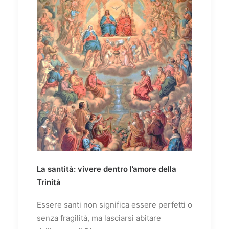
La santità: vivere dentro l’amore della
Trinità
Essere santi non significa essere perfetti o
senza fragilità, ma lasciarsi abitare