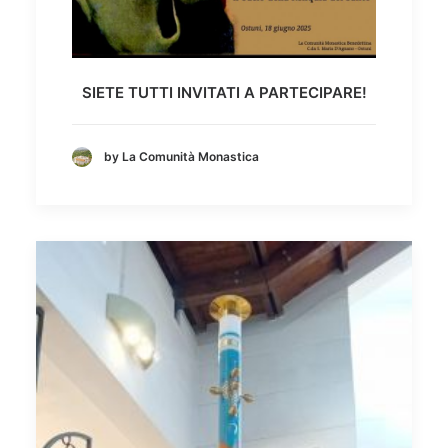
SIETE TUTTI INVITATI A PARTECIPARE!
by La Comunità Monastica