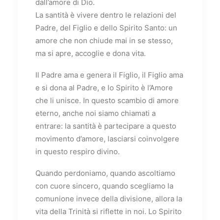
dall’amore di Dio.
La santità è vivere dentro le relazioni del
Padre, del Figlio e dello Spirito Santo: un
amore che non chiude mai in se stesso,
ma si apre, accoglie e dona vita.
Il Padre ama e genera il Figlio, il Figlio ama
e si dona al Padre, e lo Spirito è l’Amore
che li unisce. In questo scambio di amore
eterno, anche noi siamo chiamati a
entrare: la santità è partecipare a questo
movimento d’amore, lasciarsi coinvolgere
in questo respiro divino.
Quando perdoniamo, quando ascoltiamo
con cuore sincero, quando scegliamo la
comunione invece della divisione, allora la
vita della Trinità si riflette in noi. Lo Spirito