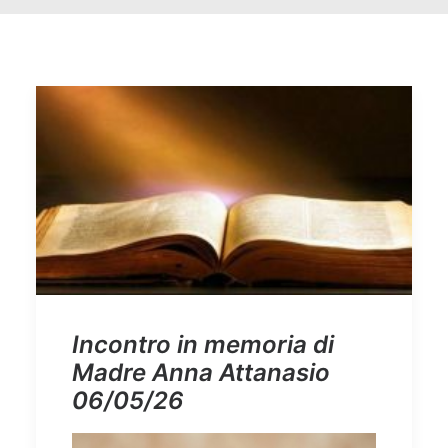
Incontro in memoria di
Madre Anna Attanasio
06/05/26