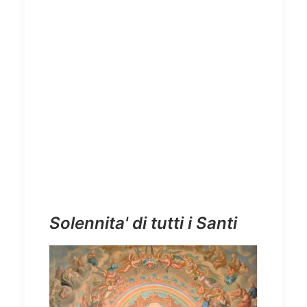
Solennita' di tutti i Santi