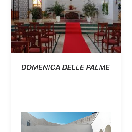
DOMENICA DELLE PALME