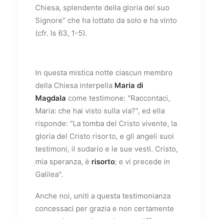
Chiesa, splendente della gloria del suo
Signore” che ha lottato da solo e ha vinto
(cfr. Is 63, 1-5).
In questa mistica notte ciascun membro
della Chiesa interpella
Maria di
Magdala
come testimone: "Raccontaci,
Maria: che hai visto sulla via?", ed ella
risponde: "La tomba del Cristo vivente, la
gloria del Cristo risorto, e gli angeli suoi
testimoni, il sudario e le sue vesti. Cristo,
mia speranza, è
risorto
; e vi precede in
Galilea".
Anche noi, uniti a questa testimonianza
concessaci per grazia e non certamente