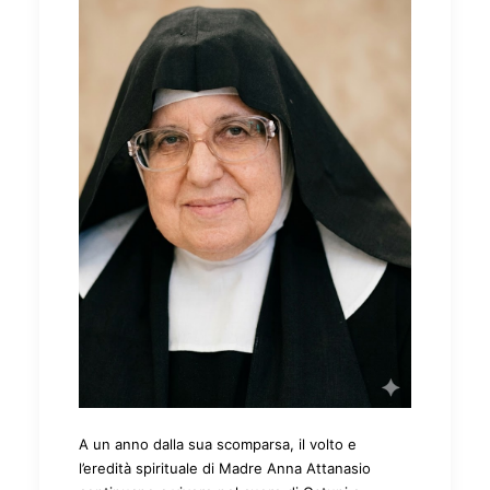
A un anno dalla sua scomparsa, il volto e
l’eredità spirituale di Madre Anna Attanasio