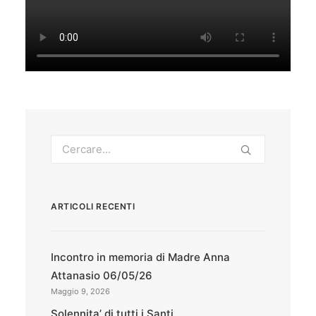
ARTICOLI RECENTI
Incontro in memoria di Madre Anna
Attanasio 06/05/26
Maggio 9, 2026
Solennita’ di tutti i Santi