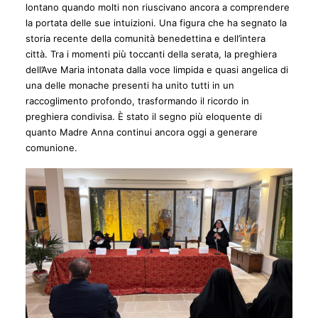
lontano quando molti non riuscivano ancora a comprendere
la portata delle sue intuizioni. Una figura che ha segnato la
storia recente della comunità benedettina e dell’intera
città. Tra i momenti più toccanti della serata, la preghiera
dell’Ave Maria intonata dalla voce limpida e quasi angelica di
una delle monache presenti ha unito tutti in un
raccoglimento profondo, trasformando il ricordo in
preghiera condivisa. È stato il segno più eloquente di
quanto Madre Anna continui ancora oggi a generare
comunione.