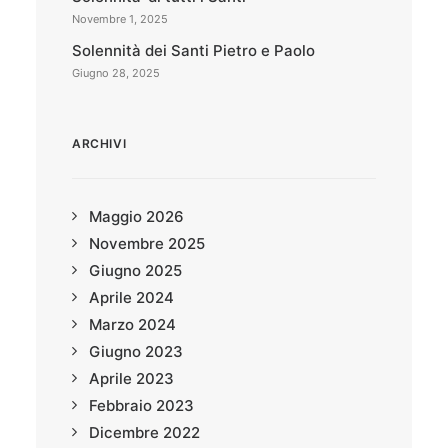
Novembre 1, 2025
Solennità dei Santi Pietro e Paolo
Giugno 28, 2025
ARCHIVI
Maggio 2026
Novembre 2025
Giugno 2025
Aprile 2024
Marzo 2024
Giugno 2023
Aprile 2023
Febbraio 2023
Dicembre 2022