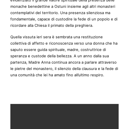
monache benedettine a Ostuni insieme agli altri monasteri
contemplativi del territorio. Una presenza silenziosa ma
fondamentale, capace di custodire la fede di un popolo e di
ricordare alla Chiesa il primato della preghiera.
Quella vissuta ieri sera è sembrata una restituzione
collettiva di affetto e riconoscenza verso una donna che ha
saputo essere guida spirituale, madre, costruttrice di
speranza e custode della bellezza. A un anno dalla sua
partenza, Madre Anna continua ancora a parlare attraverso
le pietre del monastero, il silenzio della clausura e la fede di
una comunità che lei ha amato fino all’ultimo respiro.