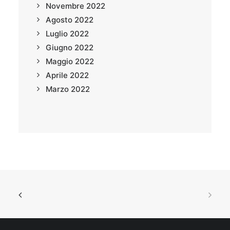
Novembre 2022
Agosto 2022
Luglio 2022
Giugno 2022
Maggio 2022
Aprile 2022
Marzo 2022