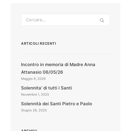
ARTICOLI RECENTI
Incontro in memoria di Madre Anna
Attanasio 06/05/26
Maggio 9, 2026
Solennita’ di tutti i Santi
Novembre 1, 2025
Solennità dei Santi Pietro e Paolo
Giugno 28, 2025
ARCHIVI