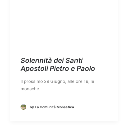
Solennità dei Santi
Apostoli Pietro e Paolo
Il prossimo 29 Giugno, alle ore 19, le
monache…
by La Comunità Monastica