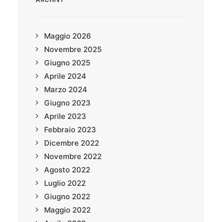
Maggio 2026
Novembre 2025
Giugno 2025
Aprile 2024
Marzo 2024
Giugno 2023
Aprile 2023
Febbraio 2023
Dicembre 2022
Novembre 2022
Agosto 2022
Luglio 2022
Giugno 2022
Maggio 2022