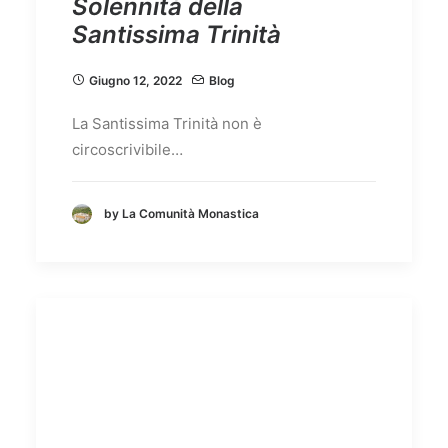
Solennità della
Santissima Trinità
Giugno 12, 2022
Blog
La Santissima Trinità non è
circoscrivibile…
by La Comunità Monastica