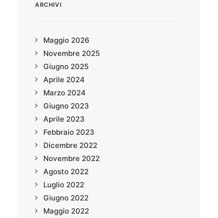
ARCHIVI
Maggio 2026
Novembre 2025
Giugno 2025
Aprile 2024
Marzo 2024
Giugno 2023
Aprile 2023
Febbraio 2023
Dicembre 2022
Novembre 2022
Agosto 2022
Luglio 2022
Giugno 2022
Maggio 2022