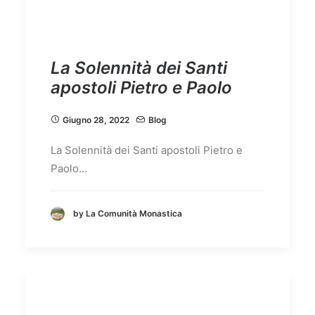
La Solennità dei Santi
apostoli Pietro e Paolo
Giugno 28, 2022
Blog
La Solennità dei Santi apostoli Pietro e
Paolo…
by La Comunità Monastica