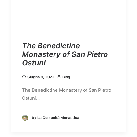
The Benedictine
Monastery of San Pietro
Ostuni
Giugno 9, 2022
Blog
The Benedictine Monastery of San Pietro
Ostuni…
by La Comunità Monastica