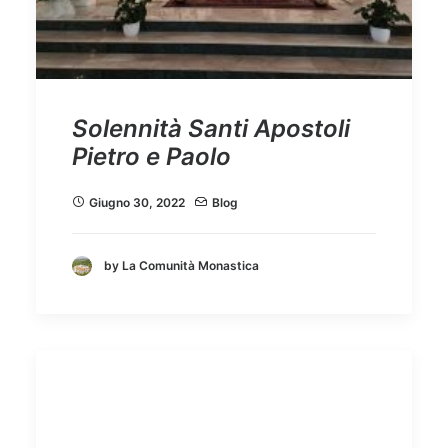
Solennità Santi Apostoli
Pietro e Paolo
Giugno 30, 2022
Blog
by La Comunità Monastica