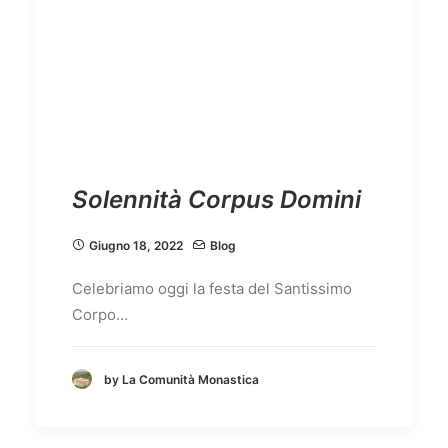
Solennità Corpus Domini
Giugno 18, 2022
Blog
Celebriamo oggi la festa del Santissimo
Corpo…
by La Comunità Monastica