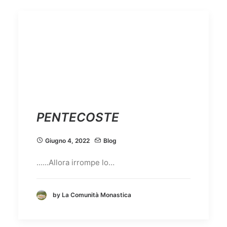
PENTECOSTE
Giugno 4, 2022
Blog
......Allora irrompe lo…
by La Comunità Monastica