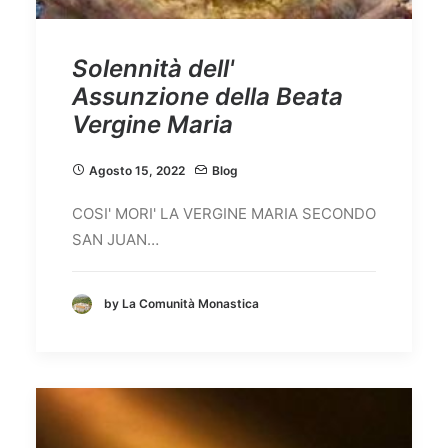
Solennità dell'
Assunzione della Beata
Vergine Maria
Agosto 15, 2022
Blog
COSI' MORI' LA VERGINE MARIA SECONDO
SAN JUAN…
by La Comunità Monastica