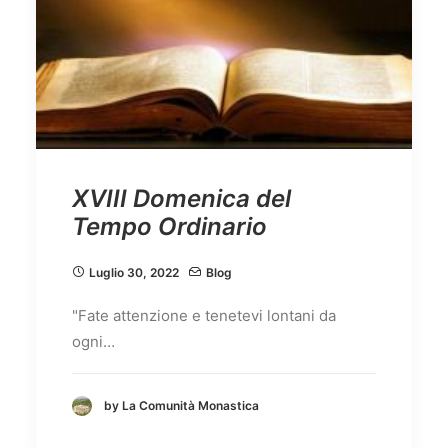
XVIII Domenica del
Tempo Ordinario
Luglio 30, 2022
Blog
"Fate attenzione e tenetevi lontani da
ogni…
by La Comunità Monastica