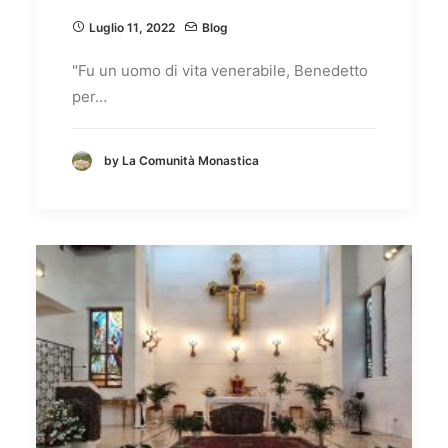
Luglio 11, 2022
Blog
"Fu un uomo di vita venerabile, Benedetto
per…
by La Comunità Monastica