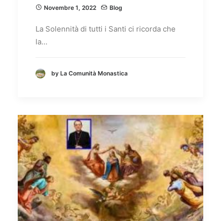
Novembre 1, 2022
Blog
La Solennità di tutti i Santi ci ricorda che
la…
by La Comunità Monastica