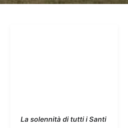
La solennità di tutti i Santi