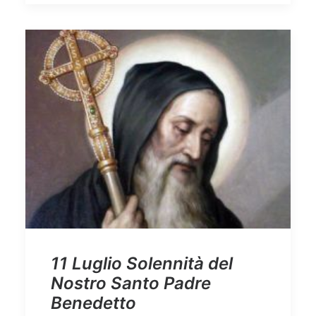
11 Luglio Solennità del
Nostro Santo Padre
Benedetto