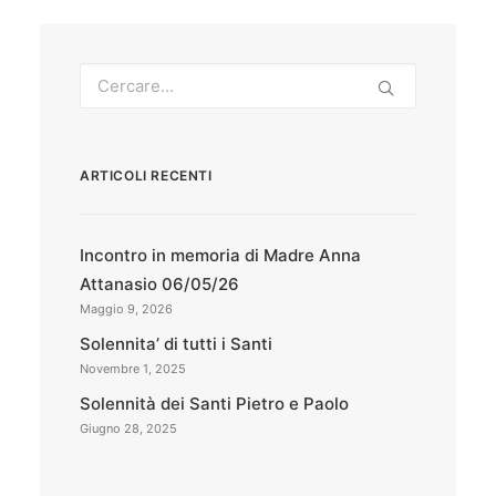
ARTICOLI RECENTI
Incontro in memoria di Madre Anna
Attanasio 06/05/26
Maggio 9, 2026
Solennita’ di tutti i Santi
Novembre 1, 2025
Solennità dei Santi Pietro e Paolo
Giugno 28, 2025